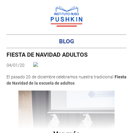
BLOG
FIESTA DE NAVIDAD ADULTOS
04/01/20
El pasado 20 de diciembre celebramos nuestra tradicional
Fiesta
de Navidad
de la escuela de adultos
.